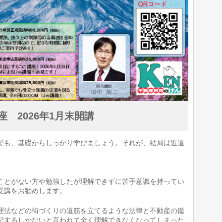
 2026年1月末開講
でも、基礎からしっかり学びましょう。それが、結局は近道
ことがない方や勉強したが理解できずに苦手意識を持ってい
受講をお勧めします。
理法などの街づくりの道筋を立てるような法律と不動産の鑑
記するしかないと言われて全く理解できなくなってしまった