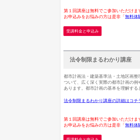
第１回講座は無料でご参加いただけます
お申込みをお悩みの方は是非「
無料体
受講料金と申込み
法令制限まるわかり講座
都市計画法・建築基準法・土地区画整
ついて、広く深く実際の都市計画の例
あります。都市計画の基本を理解する
法令制限まるわかり講座の詳細はコチ
第１回講座は無料でご参加いただけます
お申込みをお悩みの方は是非「
無料体
受講料金と申込み