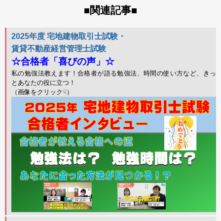
関連記事
■
■
2025年度 宅地建物取引士試験・
賃貸不動産経営管理士試験
☆合格者「喜びの声」☆
私の勉強法教えます！合格者が語る勉強法、時間の使い方など、きっ
とあなたの役に立つ！
（画像をクリック☟）