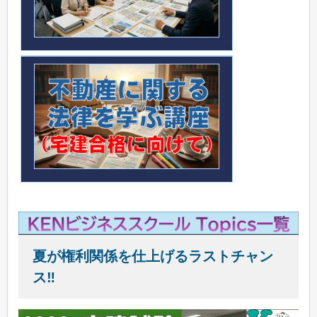
夏が権利関係を仕上げるラストチャン
ス‼