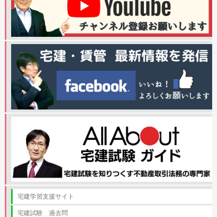
宅建学習支援サイト
宅建試験 過去問