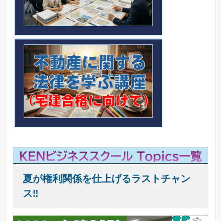
夏が権利関係を仕上げるラストチャン
ス‼