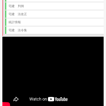
宅建 判例
宅建 法改正
統計情報
宅建 法令集