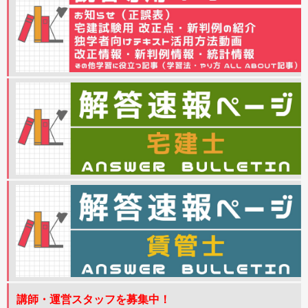
講師・運営スタッフを募集中！